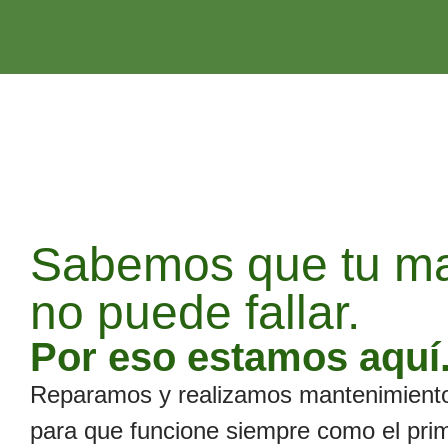
Sabemos que tu ma
no puede fallar.
Por eso estamos aquí
Reparamos y realizamos mantenimiento
para que funcione siempre como el prim