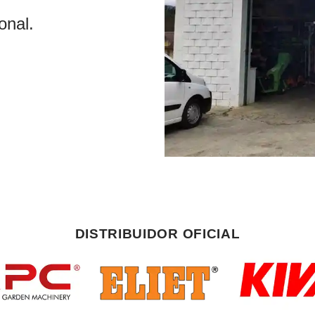
onal.
DISTRIBUIDOR OFICIAL