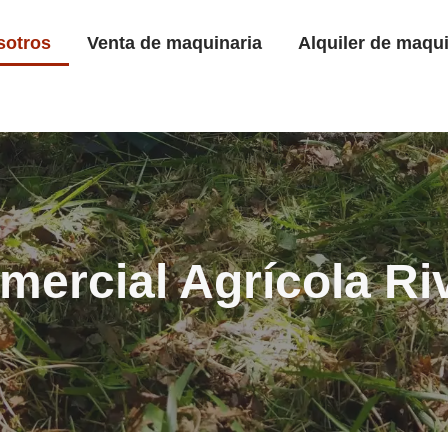
sotros
Venta de maquinaria
Alquiler de maqui
mercial Agrícola Ri