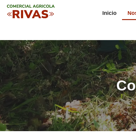
Inicio
No
Co