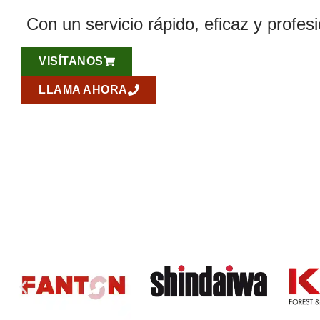
Con un servicio rápido, eficaz y profesi
VISÍTANOS
LLAMA AHORA