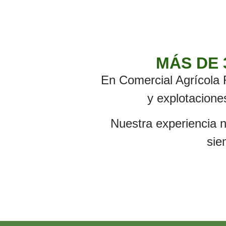
MÁS DE 
En Comercial Agrícola 
y explotacione
Nuestra experiencia 
sie