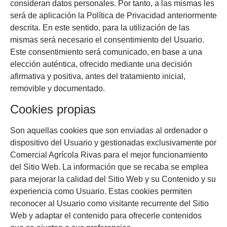
consideran datos personales. Por tanto, a las mismas les
será de aplicación la Política de Privacidad anteriormente
descrita. En este sentido, para la utilización de las
mismas será necesario el consentimiento del Usuario.
Este consentimiento será comunicado, en base a una
elección auténtica, ofrecido mediante una decisión
afirmativa y positiva, antes del tratamiento inicial,
removible y documentado.
Cookies propias
Son aquellas cookies que son enviadas al ordenador o
dispositivo del Usuario y gestionadas exclusivamente por
Comercial Agrícola Rivas
para el mejor funcionamiento
del Sitio Web. La información que se recaba se emplea
para mejorar la calidad del Sitio Web y su Contenido y su
experiencia como Usuario. Estas cookies permiten
reconocer al Usuario como visitante recurrente del Sitio
Web y adaptar el contenido para ofrecerle contenidos