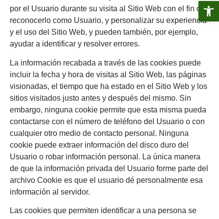
Abrir 
por el Usuario durante su visita al Sitio Web con el fin de
reconocerlo como Usuario, y personalizar su experiencia
y el uso del Sitio Web, y pueden también, por ejemplo,
ayudar a identificar y resolver errores.
La información recabada a través de las cookies puede
incluir la fecha y hora de visitas al Sitio Web, las páginas
visionadas, el tiempo que ha estado en el Sitio Web y los
sitios visitados justo antes y después del mismo. Sin
embargo, ninguna cookie permite que esta misma pueda
contactarse con el número de teléfono del Usuario o con
cualquier otro medio de contacto personal. Ninguna
cookie puede extraer información del disco duro del
Usuario o robar información personal. La única manera
de que la información privada del Usuario forme parte del
archivo Cookie es que el usuario dé personalmente esa
información al servidor.
Las cookies que permiten identificar a una persona se