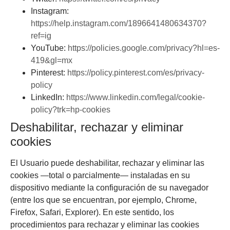
Instagram:
https://help.instagram.com/1896641480634370?
ref=ig
YouTube:
https://policies.google.com/privacy?hl=es-
419&gl=mx
Pinterest:
https://policy.pinterest.com/es/privacy-
policy
LinkedIn:
https://www.linkedin.com/legal/cookie-
policy?trk=hp-cookies
Deshabilitar, rechazar y eliminar
cookies
El Usuario puede deshabilitar, rechazar y eliminar las
cookies —total o parcialmente— instaladas en su
dispositivo mediante la configuración de su navegador
(entre los que se encuentran, por ejemplo, Chrome,
Firefox, Safari, Explorer). En este sentido, los
procedimientos para rechazar y eliminar las cookies