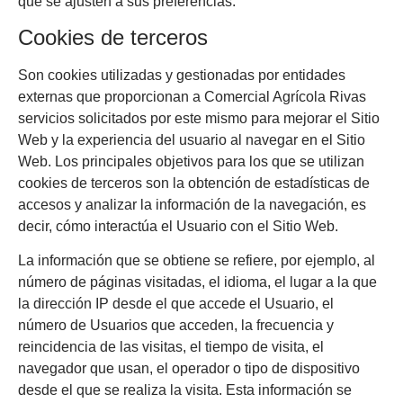
que se ajusten a sus preferencias.
Cookies de terceros
Son cookies utilizadas y gestionadas por entidades
externas que proporcionan a
Comercial Agrícola Rivas
servicios solicitados por este mismo para mejorar el Sitio
Web y la experiencia del usuario al navegar en el Sitio
Web. Los principales objetivos para los que se utilizan
cookies de terceros son la obtención de estadísticas de
accesos y analizar la información de la navegación, es
decir, cómo interactúa el Usuario con el Sitio Web.
La información que se obtiene se refiere, por ejemplo, al
número de páginas visitadas, el idioma, el lugar a la que
la dirección IP desde el que accede el Usuario, el
número de Usuarios que acceden, la frecuencia y
reincidencia de las visitas, el tiempo de visita, el
navegador que usan, el operador o tipo de dispositivo
desde el que se realiza la visita. Esta información se