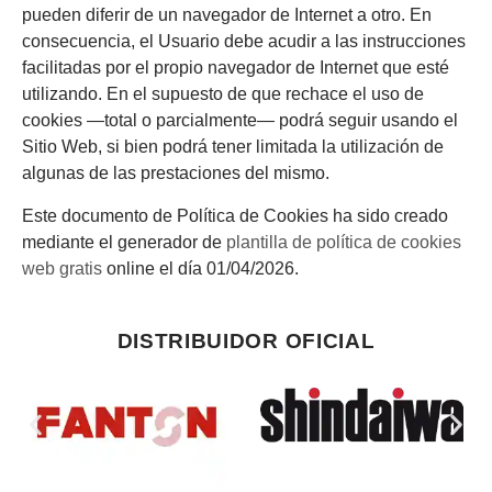
pueden diferir de un navegador de Internet a otro. En
consecuencia, el Usuario debe acudir a las instrucciones
facilitadas por el propio navegador de Internet que esté
utilizando. En el supuesto de que rechace el uso de
cookies —total o parcialmente— podrá seguir usando el
Sitio Web, si bien podrá tener limitada la utilización de
algunas de las prestaciones del mismo.
Este documento de Política de Cookies ha sido creado
mediante el generador de
plantilla de política de cookies
web gratis
online el día 01/04/2026.
DISTRIBUIDOR OFICIAL