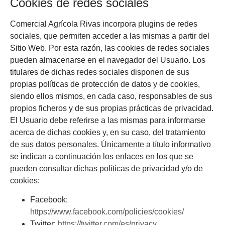
Cookies de redes sociales
Comercial Agrícola Rivas
incorpora plugins de redes
sociales, que permiten acceder a las mismas a partir del
Sitio Web. Por esta razón, las cookies de redes sociales
pueden almacenarse en el navegador del Usuario. Los
titulares de dichas redes sociales disponen de sus
propias políticas de protección de datos y de cookies,
siendo ellos mismos, en cada caso, responsables de sus
propios ficheros y de sus propias prácticas de privacidad.
El Usuario debe referirse a las mismas para informarse
acerca de dichas cookies y, en su caso, del tratamiento
de sus datos personales. Únicamente a título informativo
se indican a continuación los enlaces en los que se
pueden consultar dichas políticas de privacidad y/o de
cookies:
Facebook:
https://www.facebook.com/policies/cookies/
Twitter:
https://twitter.com/es/privacy