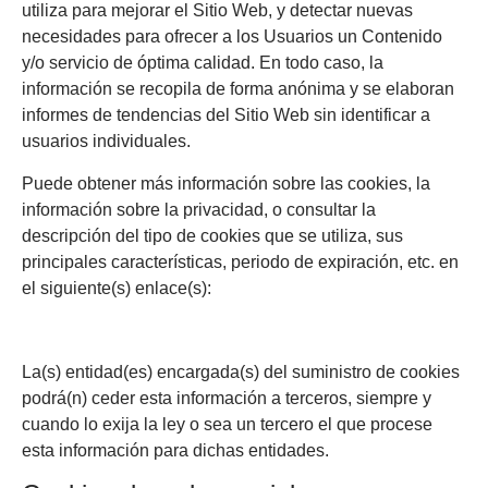
utiliza para mejorar el Sitio Web, y detectar nuevas
necesidades para ofrecer a los Usuarios un Contenido
y/o servicio de óptima calidad. En todo caso, la
información se recopila de forma anónima y se elaboran
informes de tendencias del Sitio Web sin identificar a
usuarios individuales.
Puede obtener más información sobre las cookies, la
información sobre la privacidad, o consultar la
descripción del tipo de cookies que se utiliza, sus
principales características, periodo de expiración, etc. en
el siguiente(s) enlace(s):
La(s) entidad(es) encargada(s) del suministro de cookies
podrá(n) ceder esta información a terceros, siempre y
cuando lo exija la ley o sea un tercero el que procese
esta información para dichas entidades.