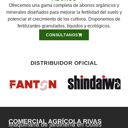
Ofrecemos una gama completa de abonos orgánicos y
minerales diseñados para mejorar la fertilidad del suelo y
potenciar el crecimiento de los cultivos. Disponemos de
fertilizantes granulados, líquidos y ecológicos.
CONSÚLTANOS
DISTRIBUIDOR OFICIAL
COMERCIAL AGRÍCOLA RIVAS
Maquinaria de jardinería en Outes