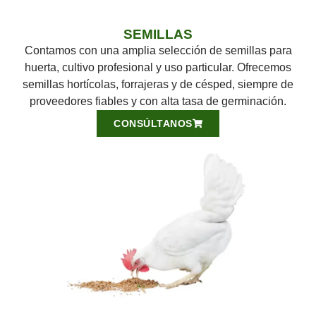
SEMILLAS
Contamos con una amplia selección de semillas para
huerta, cultivo profesional y uso particular. Ofrecemos
semillas hortícolas, forrajeras y de césped, siempre de
proveedores fiables y con alta tasa de germinación.
CONSÚLTANOS